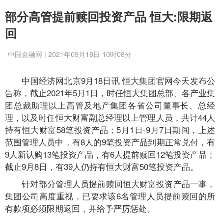
部分高管提前赎回投资产品 恒大:限期返
回
中国金融网 | 2021年09月18日 10时08分
中国经济网北京9月18日讯 恒大集团官网今天发布公
告称，截止2021年5月1日，时任恒大集团总部、各产业集
团总裁助理以上高管及地产集团各省公司董事长、总经
理，以及时任恒大财富副总经理以上管理人员，共计44人
持有恒大财富58笔投资产品；5月1日-9月7日期间，上述
范围管理人员中，有8人的9笔投资产品到期正常兑付，有
9人新认购13笔投资产品，有6人提前赎回12笔投资产品；
截止9月8日，有39人仍持有恒大财富50笔投资产品。
针对部分管理人员提前赎回恒大财富投资产品一事，
集团公司高度重视，已要求该6名管理人员提前赎回的所
有款项必须限期返回，并给予严厉惩处。